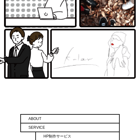
ABOUT
SERVICE
HP制作サービス