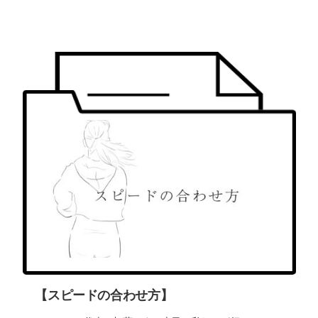
【スピードの合わせ方】