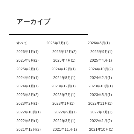
アーカイブ
すべて
2026年7月
1
2026年5月
1
2026年1月
1
2025年12月
2
2025年9月
1
2025年8月
2
2025年7月
1
2025年4月
1
2025年2月
1
2024年12月
1
2024年10月
2
2024年9月
1
2024年8月
1
2024年2月
1
2024年1月
1
2023年12月
1
2023年10月
1
2023年8月
2
2023年7月
1
2023年5月
1
2023年2月
1
2023年1月
1
2022年11月
1
2022年10月
1
2022年9月
1
2022年7月
1
2022年5月
1
2022年3月
1
2022年1月
2
2021年12月
2
2021年11月
1
2021年10月
1