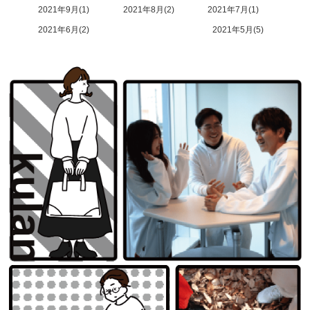
2021年9月
1
2021年8月
2
2021年7月
1
2021年6月
2
2021年5月
5