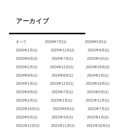
アーカイブ
すべて
2026年7月
1
2026年5月
1
2026年1月
1
2025年12月
2
2025年9月
1
2025年8月
2
2025年7月
1
2025年4月
1
2025年2月
1
2024年12月
1
2024年10月
2
2024年9月
1
2024年8月
1
2024年2月
1
2024年1月
1
2023年12月
1
2023年10月
1
2023年8月
2
2023年7月
1
2023年5月
1
2023年2月
1
2023年1月
1
2022年11月
1
2022年10月
1
2022年9月
1
2022年7月
1
2022年5月
1
2022年3月
1
2022年1月
2
2021年12月
2
2021年11月
1
2021年10月
1