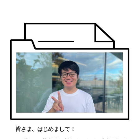
皆さま、はじめまして！