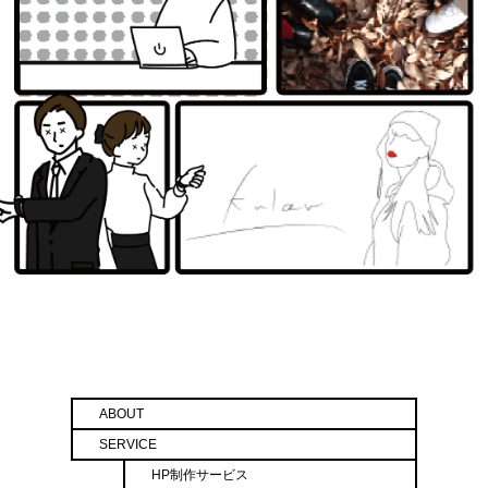
ABOUT
SERVICE
HP制作サービス