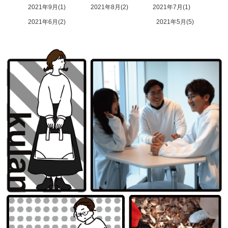
2021年9月
1
2021年8月
2
2021年7月
1
2021年6月
2
2021年5月
5