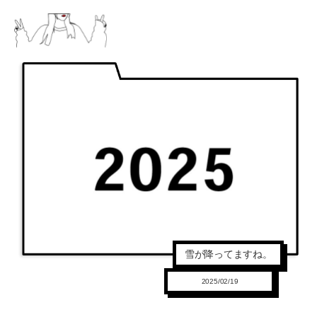
雪が降ってますね。
2025/02/19