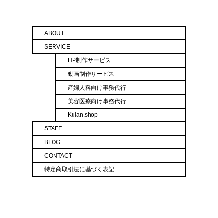
ABOUT
SERVICE
HP制作サービス
動画制作サービス
産婦人科向け事務代行
美容医療向け事務代行
Kulan.shop
STAFF
BLOG
CONTACT
特定商取引法に基づく表記