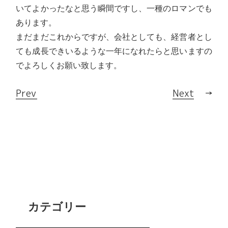
いてよかったなと思う瞬間ですし、一種のロマンでも
あります。
まだまだこれからですが、会社としても、経営者とし
ても成長できいるような一年になれたらと思いますの
でよろしくお願い致します。
Prev
Next
カテゴリー