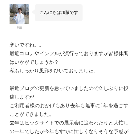
こんにちは加藤です
加藤
寒いですね。。
最近コロナやインフルが流行っておりますが皆様体調
はいかがでしょうか？
私もしっかり風邪をひいておりました。
最近ブログの更新を怠っていましたので久しぶりに投
稿しますが
ご利用者様のおかげもあり去年も無事に1年を過ごす
ことができました。
去年はビックサイトでの展示会に追われたりと大忙し
の一年でしたが今年もすでに忙しくなりそうな予感が