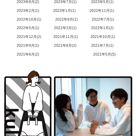
2023年8月
2
2023年7月
1
2023年5月
1
2023年2月
1
2023年1月
1
2022年11月
1
2022年10月
1
2022年9月
1
2022年7月
1
2022年5月
1
2022年3月
1
2022年1月
2
2021年12月
2
2021年11月
1
2021年10月
1
2021年9月
1
2021年8月
2
2021年7月
1
2021年6月
2
2021年5月
5