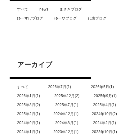
すべて
news
まさきブログ
ゆーすけブログ
ゆーやブログ
代表ブログ
アーカイブ
すべて
2026年7月
1
2026年5月
1
2026年1月
1
2025年12月
2
2025年9月
1
2025年8月
2
2025年7月
1
2025年4月
1
2025年2月
1
2024年12月
1
2024年10月
2
2024年9月
1
2024年8月
1
2024年2月
1
2024年1月
1
2023年12月
1
2023年10月
1