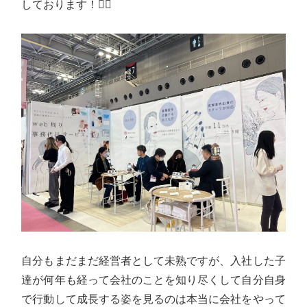
しております！🙇‍♂️
自分もまだまだ経営者として未熟ですが、入社した子
達が何年も経って会社のことを知り尽くして自分自身
で行動して成長する姿を見るのは本当に会社をやって