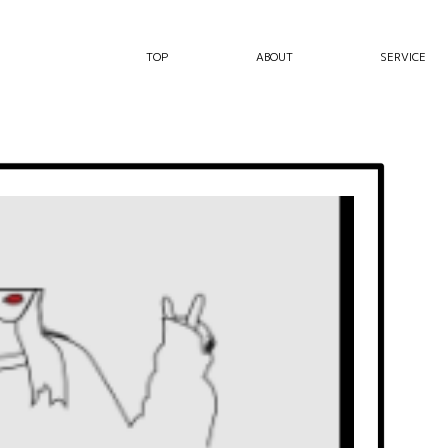
n株式会社
TOP
ABOUT
SERVICE