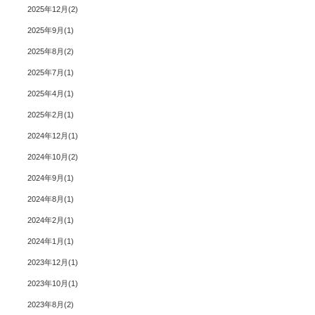
2025年12月
2
2025年9月
1
2025年8月
2
2025年7月
1
2025年4月
1
2025年2月
1
2024年12月
1
2024年10月
2
2024年9月
1
2024年8月
1
2024年2月
1
2024年1月
1
2023年12月
1
2023年10月
1
2023年8月
2