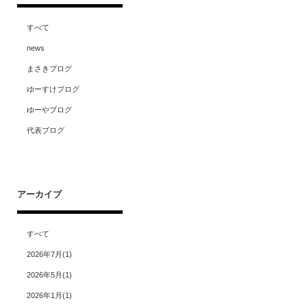
すべて
news
まさきブログ
ゆーすけブログ
ゆーやブログ
代表ブログ
アーカイブ
すべて
2026年7月
1
2026年5月
1
2026年1月
1