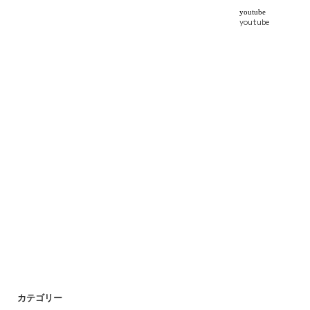
youtube
カテゴリー