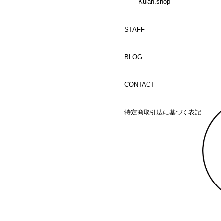
Kulan.shop
STAFF
BLOG
CONTACT
特定商取引法に基づく表記