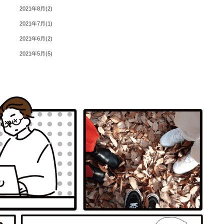
2021年8月
2
2021年7月
1
2021年6月
2
2021年5月
5