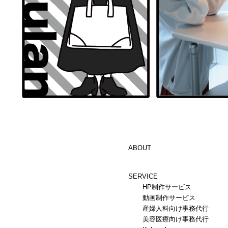
ABOUT
SERVICE
HP制作サービス
動画制作サービス
産婦人科向け事務代行
美容医療向け事務代行