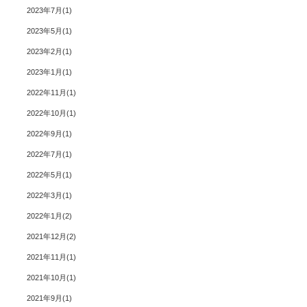
2023年7月
1
2023年5月
1
2023年2月
1
2023年1月
1
2022年11月
1
2022年10月
1
2022年9月
1
2022年7月
1
2022年5月
1
2022年3月
1
2022年1月
2
2021年12月
2
2021年11月
1
2021年10月
1
2021年9月
1